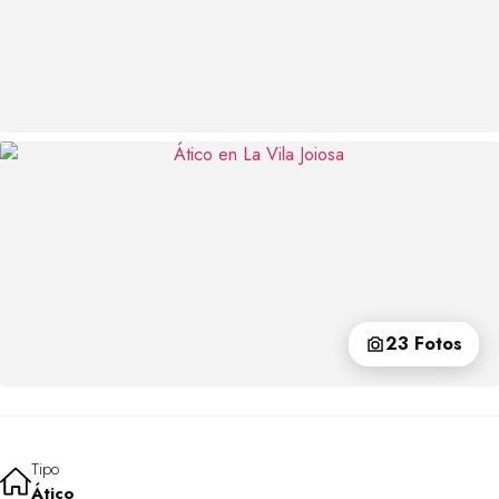
23 Fotos
Tipo
Ático