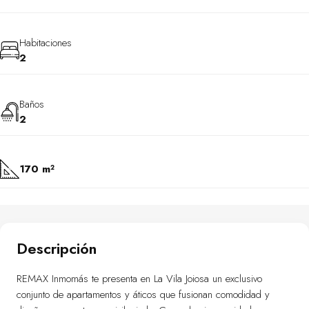
Habitaciones
2
Baños
2
170 m²
Descripción
REMAX Inmomás te presenta en La Vila Joiosa un exclusivo
conjunto de apartamentos y áticos que fusionan comodidad y