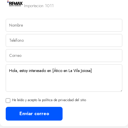
Importacion 1011
He leído y acepto la política de privacidad del sitio
Enviar correo