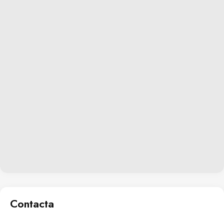
Contacta