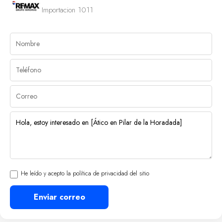
Importacion 1011
He leído y acepto la política de privacidad del sitio
Enviar correo