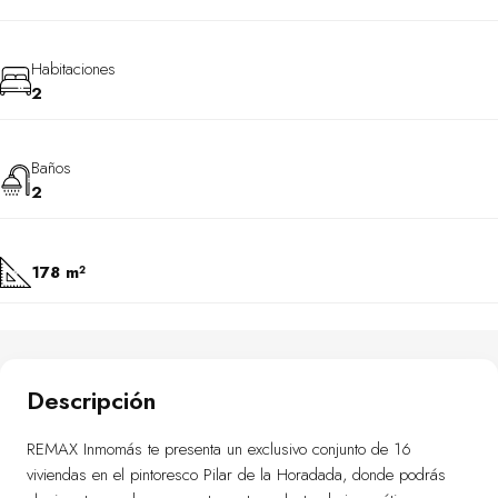
Habitaciones
2
Baños
2
178 m²
Descripción
REMAX Inmomás te presenta un exclusivo conjunto de 16
viviendas en el pintoresco Pilar de la Horadada, donde podrás