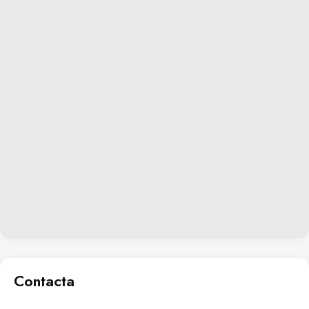
Contacta