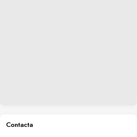
Contacta