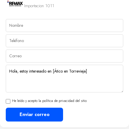
Importacion 1011
He leído y acepto la política de privacidad del sitio
Enviar correo