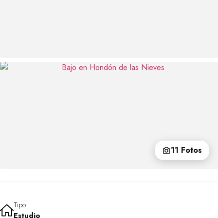
11 Fotos
Tipo
Estudio