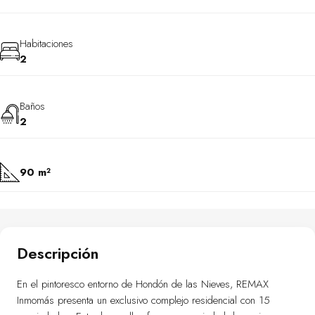
Habitaciones
2
Baños
2
90 m²
Descripción
En el pintoresco entorno de Hondón de las Nieves, REMAX
Inmomás presenta un exclusivo complejo residencial con 15