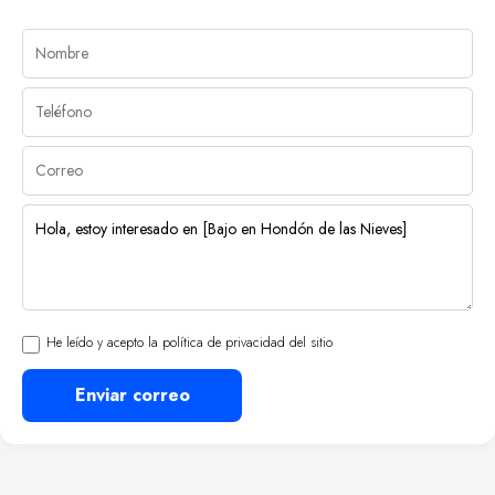
He leído y acepto la política de privacidad del sitio
Enviar correo