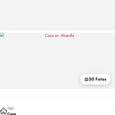
50 Fotos
Tipo
Casa