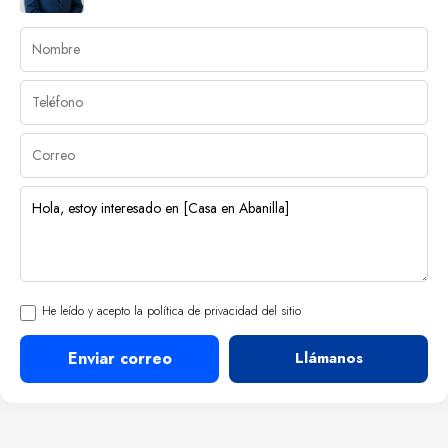
He leído y acepto la política de privacidad del sitio
Enviar correo
Llámanos