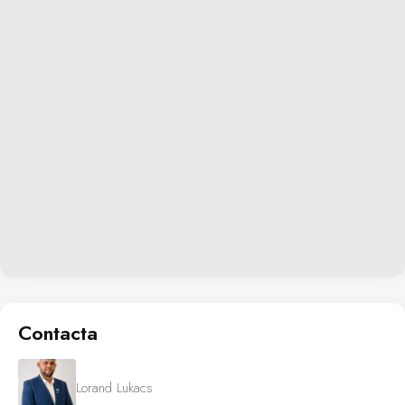
Contacta
Lorand Lukacs