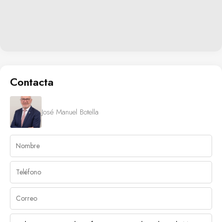
Contacta
José Manuel Botella