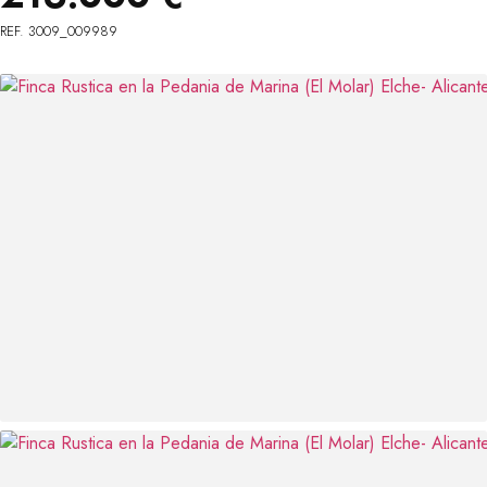
REF. 3009_009989