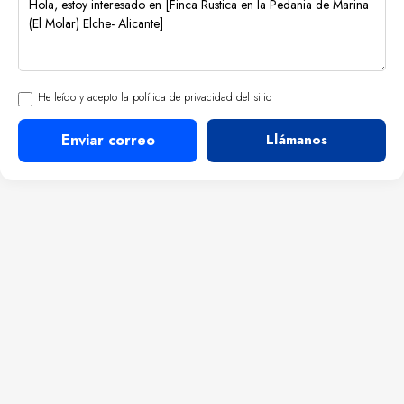
He leído y acepto la política de privacidad del sitio
Enviar correo
Llámanos