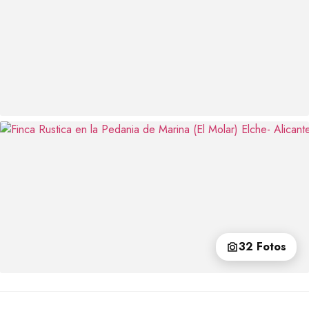
32 Fotos