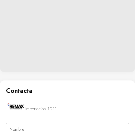
Contacta
Importacion 1011