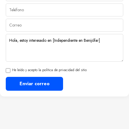
He leído y acepto la política de privacidad del sitio
Enviar correo