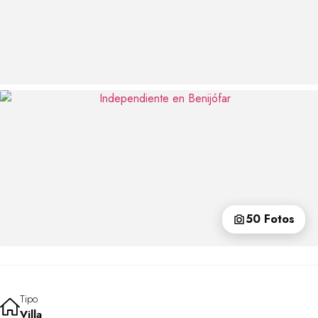
50 Fotos
Tipo
Villa