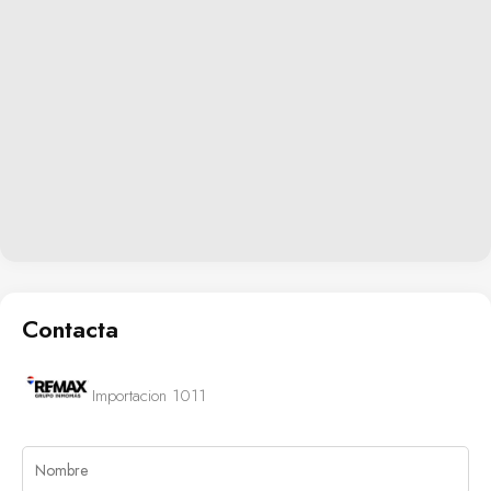
Contacta
Importacion 1011