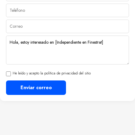
He leído y acepto la política de privacidad del sitio
Enviar correo