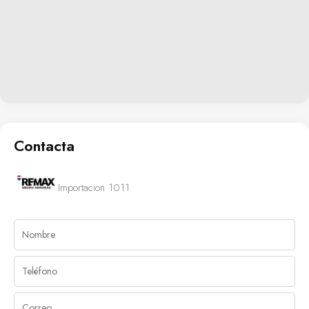
Contacta
Importacion 1011