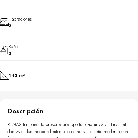
Habitaciones
3
Baños
3
143 m²
Descripción
REMAX Inmomás te presenta una oportunidad única en Finestrat:
dos viviendas independientes que combinan diseño moderno con