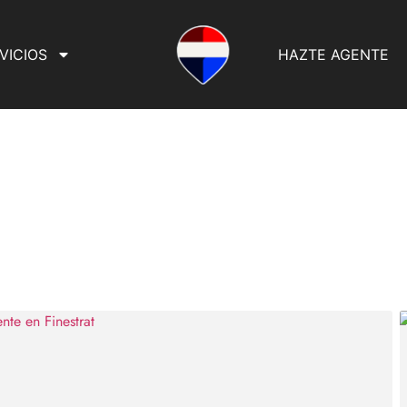
VICIOS
HAZTE AGENTE