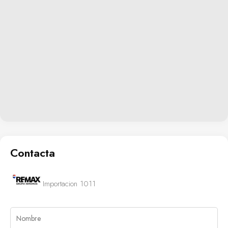
Contacta
Importacion 1011