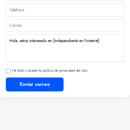
He leído y acepto la política de privacidad del sitio
Enviar correo