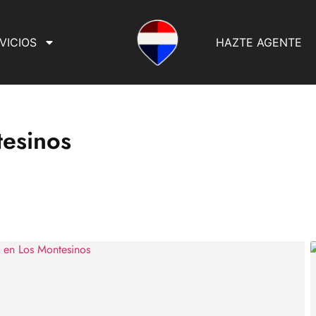
VICIOS
HAZTE AGENTE
tesinos