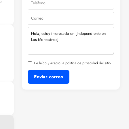
o,
He leído y acepto la política de privacidad del sitio
Enviar correo