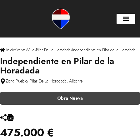
Inicio
›
Venta
›
Villa
›
Pilar De La Horadada
›
Independiente en Pilar de la Horadada
Independiente en Pilar de la
Horadada
Zona Pueblo, Pilar De La Horadada, Alicante
Obra Nueva
475.000 €