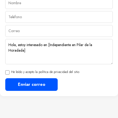
He leído y acepto la política de privacidad del sitio
Enviar correo