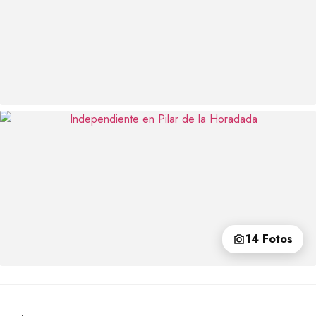
14 Fotos