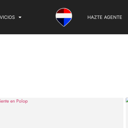
VICIOS
HAZTE AGENTE