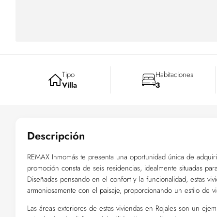
Tipo
Habitaciones
Villa
3
Descripción
REMAX Inmomás te presenta una oportunidad única de adquirir 
promoción consta de seis residencias, idealmente situadas para
Diseñadas pensando en el confort y la funcionalidad, estas viv
armoniosamente con el paisaje, proporcionando un estilo de vid
Las áreas exteriores de estas viviendas en Rojales son un ejem