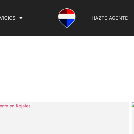
VICIOS
HAZTE AGENTE