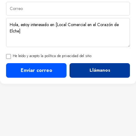
He leído y acepto la política de privacidad del sitio
Enviar correo
Llámanos