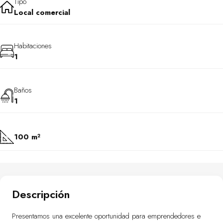
Tipo
Local comercial
Habitaciones
1
Baños
1
100 m²
Descripción
Presentamos una excelente oportunidad para emprendedores e