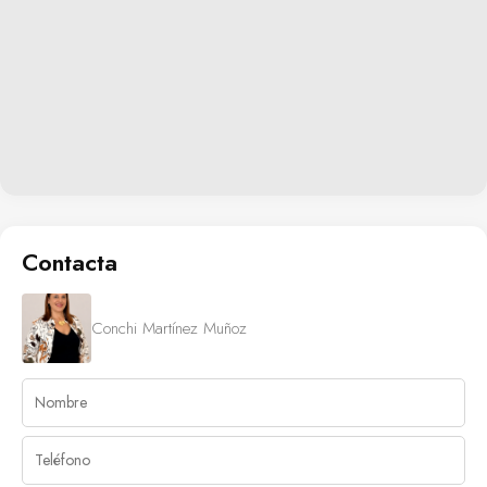
Contacta
Conchi Martínez Muñoz