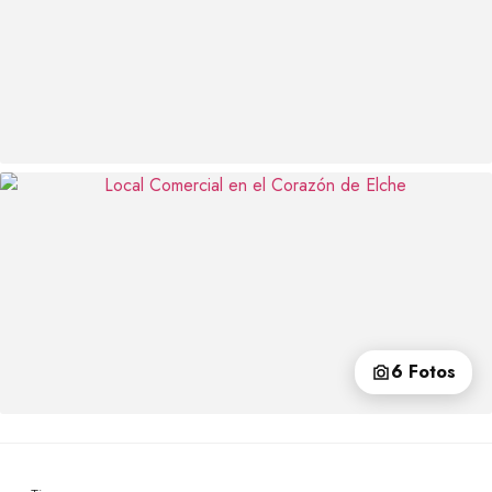
6 Fotos