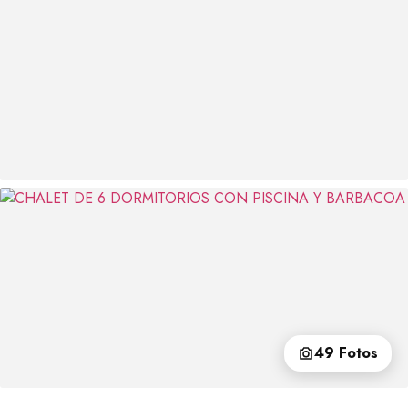
49 Fotos