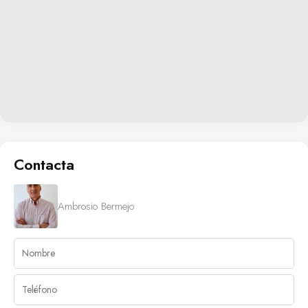
Contacta
Ambrosio Bermejo