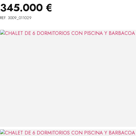
345.000 €
REF. 3009_011029