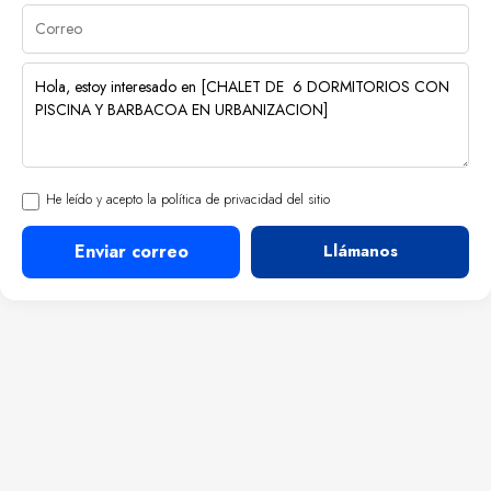
He leído y acepto la política de privacidad del sitio
Enviar correo
Llámanos