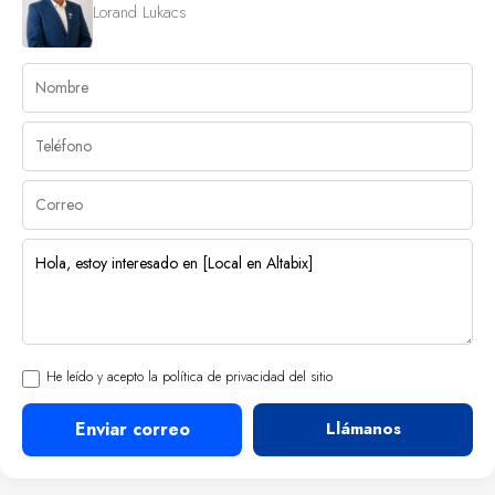
Lorand Lukacs
He leído y acepto la política de privacidad del sitio
Enviar correo
Llámanos