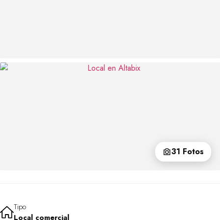
31 Fotos
Tipo
Local comercial