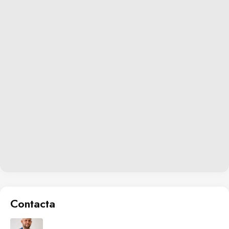
Contacta