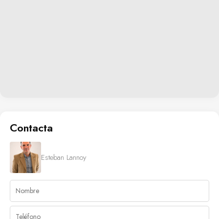
Contacta
Esteban Lannoy