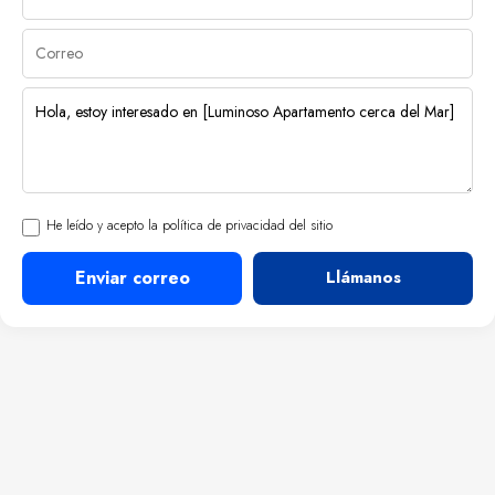
He leído y acepto la política de privacidad del sitio
Enviar correo
Llámanos