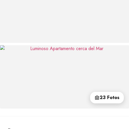
23 Fotos