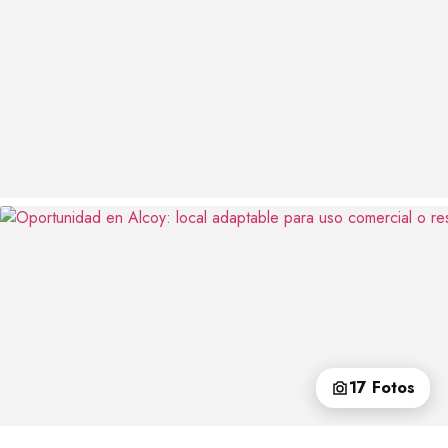
17 Fotos