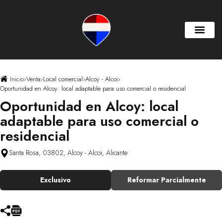
Inicio
›
Venta
›
Local comercial
›
Alcoy - Alcoi
›
Oportunidad en Alcoy: local adaptable para uso comercial o residencial
Oportunidad en Alcoy: local
adaptable para uso comercial o
residencial
Santa Rosa, 03802, Alcoy - Alcoi, Alicante
Exclusivo
Reformar Parcialmente