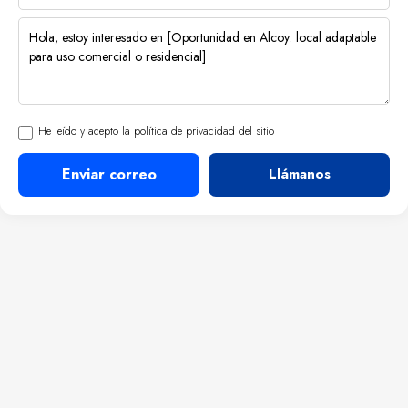
He leído y acepto la política de privacidad del sitio
Enviar correo
Llámanos