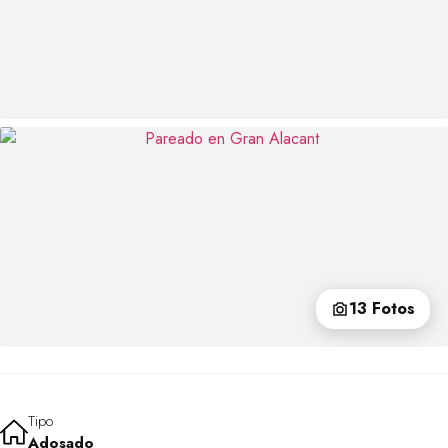
13 Fotos
Tipo
Adosado