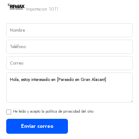
Importacion 1011
He leído y acepto la política de privacidad del sitio
Enviar correo