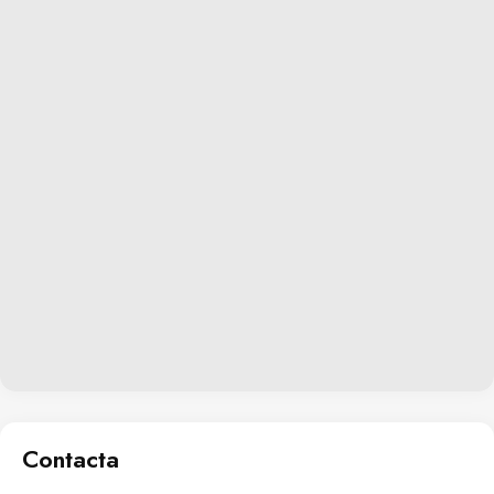
Contacta