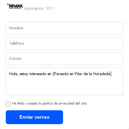
Importacion 1011
He leído y acepto la política de privacidad del sitio
Enviar correo