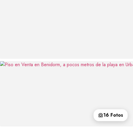
16 Fotos