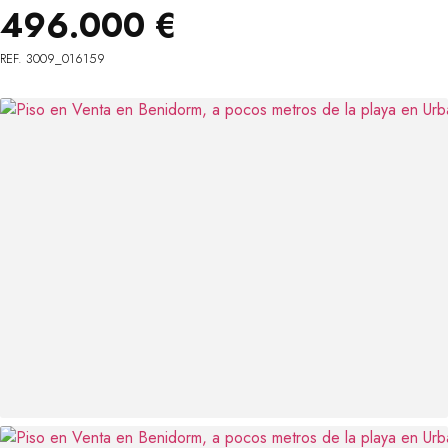
496.000 €
REF. 3009_016159