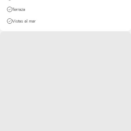
Terraza
Vistas al mar