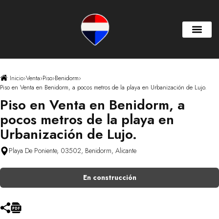
Inicio
›
Venta
›
Piso
›
Benidorm
›
Piso en Venta en Benidorm, a pocos metros de la playa en Urbanización de Lujo.
Piso en Venta en Benidorm, a
pocos metros de la playa en
Urbanización de Lujo.
Playa De Poniente, 03502, Benidorm, Alicante
En construcción