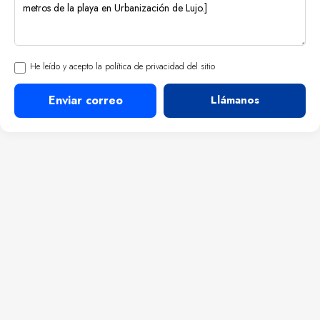
He leído y acepto la política de privacidad del sitio
Enviar correo
Llámanos