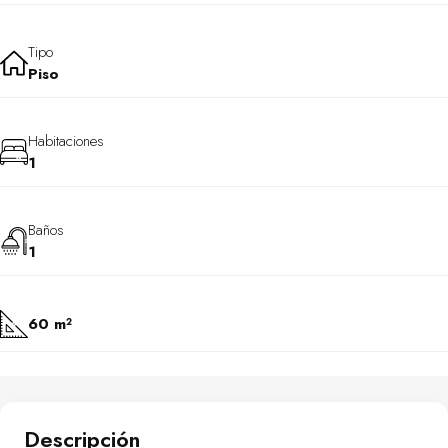
Tipo
Piso
Habitaciones
1
Baños
1
60 m²
Descripción