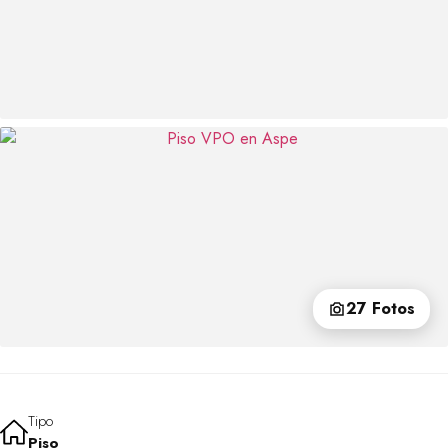
27 Fotos
Tipo
Piso