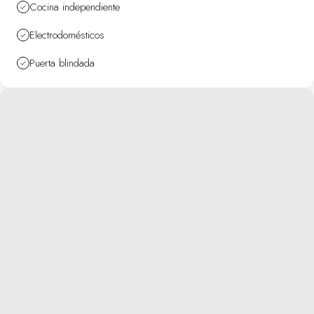
Cocina independiente
Electrodomésticos
Puerta blindada