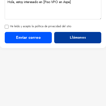
He leído y acepto la política de privacidad del sitio
Enviar correo
Llámanos