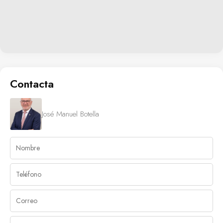
Contacta
José Manuel Botella