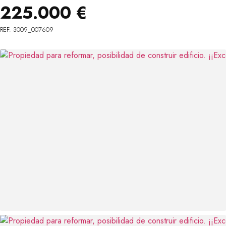
225.000 €
REF. 3009_007609