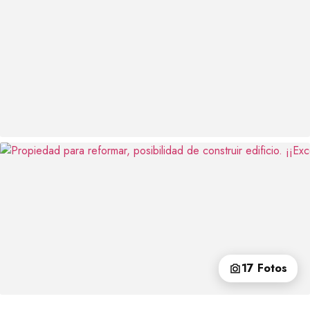
17 Fotos