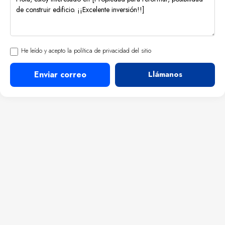
He leído y acepto la política de privacidad del sitio
Enviar correo
Llámanos