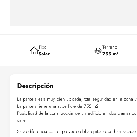
Tipo
Terreno
Solar
755 m²
Descripción
La parcela esta muy bien ubicada, total seguridad en la zona y 
La parcela tiene una superficie de 755 m2.
Posibilidad de la construcción de un edificio en dos plantas 
calle.
Salvo diferencia con el proyecto del arquitecto, se han sacad