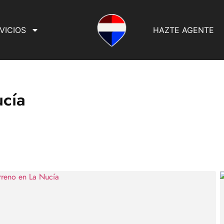
VICIOS
HAZTE AGENTE
ucía