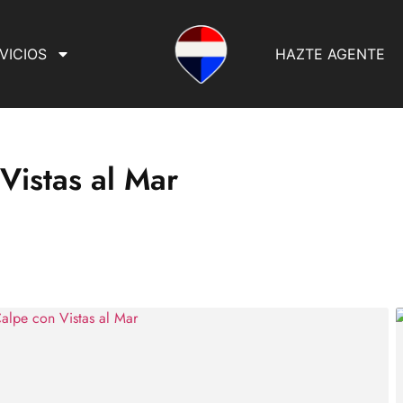
VICIOS
HAZTE AGENTE
Vistas al Mar