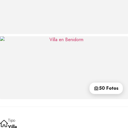
50 Fotos
Tipo
Villa