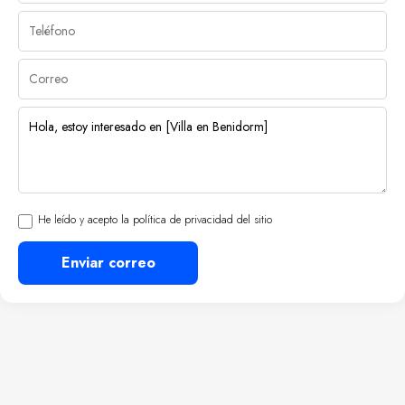
He leído y acepto la política de privacidad del sitio
Enviar correo