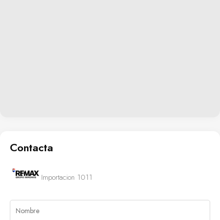
Contacta
Importacion 1011