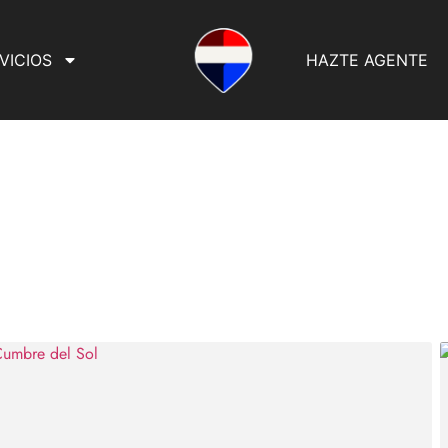
VICIOS
HAZTE AGENTE