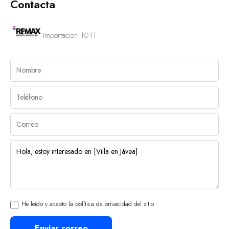
Contacta
Importacion 1011
He leído y acepto la política de privacidad del sitio
Enviar correo