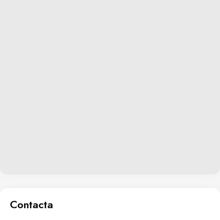
Contacta