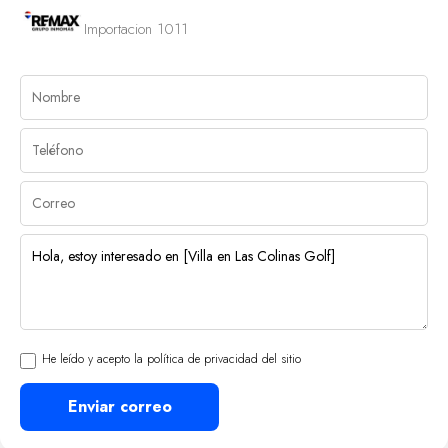
Importacion 1011
He leído y acepto la política de privacidad del sitio
Enviar correo