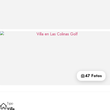
47 Fotos
Tipo
Villa