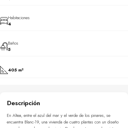
Habitaciones
4
Baños
5
405 m²
Descripción
En Altea, entre el azul del mar y el verde de los pinares, se
encuentra Blanc-19, una vivienda de cuatro plantas con un diseño