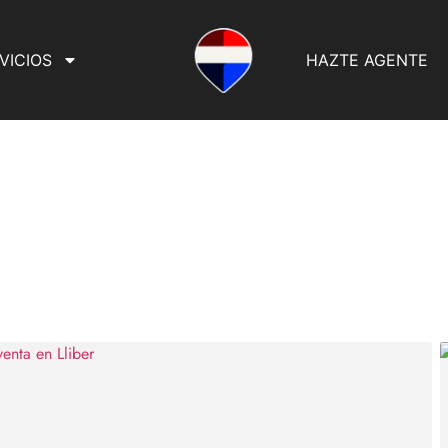
VICIOS
HAZTE AGENTE