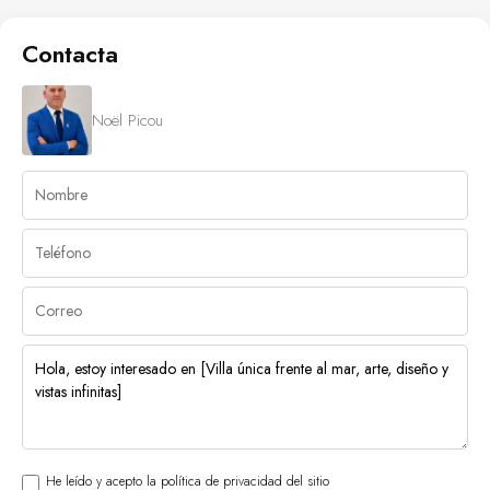
Contacta
Noël Picou
He leído y acepto la política de privacidad del sitio