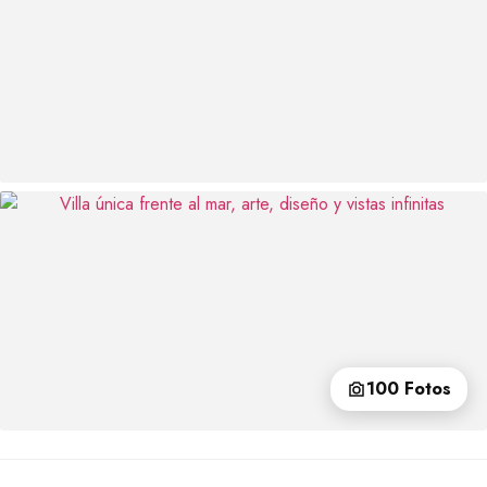
100 Fotos