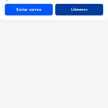
Enviar correo
Llámanos