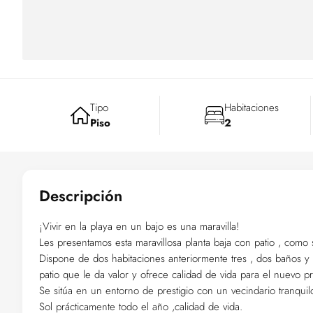
Tipo
Habitaciones
Piso
2
Descripción
¡Vivir en la playa en un bajo es una maravilla!
Les presentamos esta maravillosa planta baja con patio , como 
Dispone de dos habitaciones anteriormente tres , dos baños 
patio que le da valor y ofrece calidad de vida para el nuevo pr
Se sitúa en un entorno de prestigio con un vecindario tranquil
Sol prácticamente todo el año ,calidad de vida.