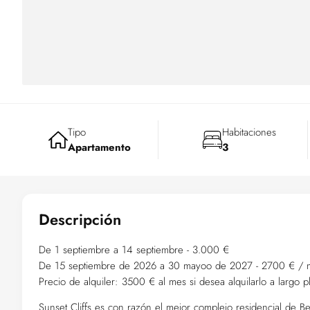
Tipo
Habitaciones
Apartamento
3
Descripción
De 1 septiembre a 14 septiembre - 3.000 €
De 15 septiembre de 2026 a 30 mayoo de 2027 - 2700 € / 
Precio de alquiler: 3500 € al mes si desea alquilarlo a largo 
Sunset Cliffs es con razón el mejor complejo residencial de 