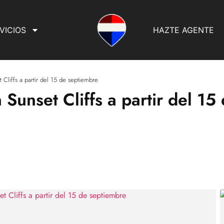
VICIOS
HAZTE AGENTE
 Cliffs a partir del 15 de septiembre
Sunset Cliffs a partir del 15