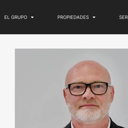
EL GRUPO
PROPIEDADES
SER