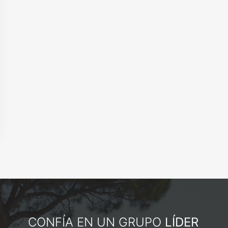
CONFÍA EN UN GRUPO
LÍDER