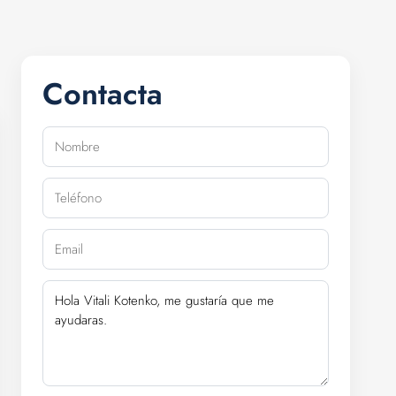
Contacta