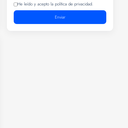
He leído y acepto la política de privacidad.
Enviar