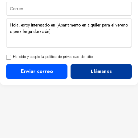
He leído y acepto la política de privacidad del sitio
Enviar correo
Llámanos