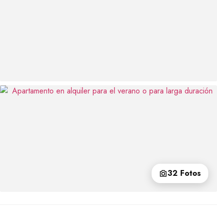
32 Fotos