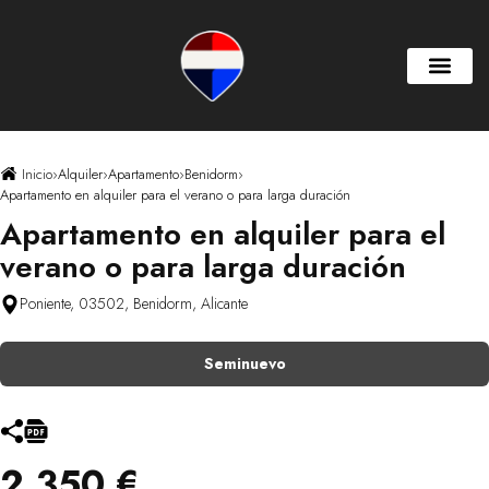
Inicio
›
Alquiler
›
Apartamento
›
Benidorm
›
Apartamento en alquiler para el verano o para larga duración
Apartamento en alquiler para el
verano o para larga duración
Poniente, 03502, Benidorm, Alicante
Seminuevo
2.350 €