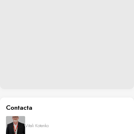
Contacta
Vitali Kotenko