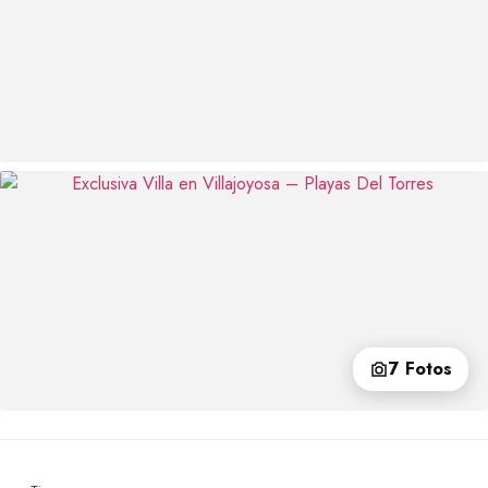
7 Fotos