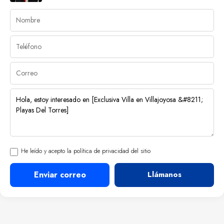
He leído y acepto la política de privacidad del sitio
Enviar correo
Llámanos