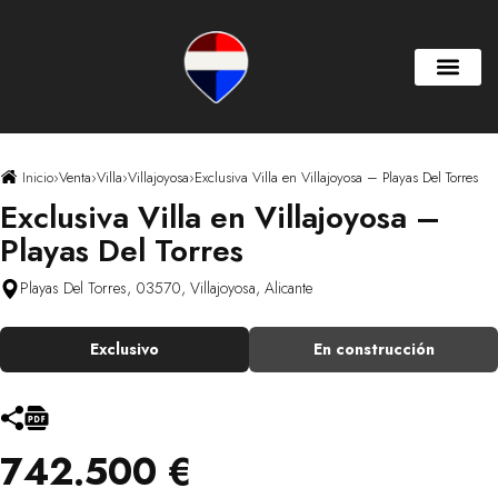
Inicio
›
Venta
›
Villa
›
Villajoyosa
›
Exclusiva Villa en Villajoyosa – Playas Del Torres
Exclusiva Villa en Villajoyosa –
Playas Del Torres
Playas Del Torres, 03570, Villajoyosa, Alicante
Exclusivo
En construcción
742.500 €